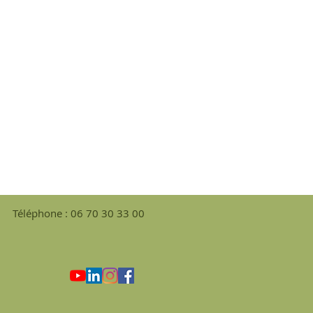
Téléphone : 06 70 30 33 00